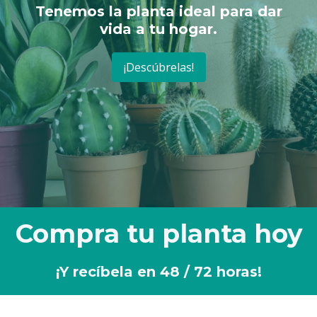
Tenemos la planta ideal para dar
vida a tu hogar.
¡Descúbrelas!
Compra tu planta hoy
¡Y recíbela en 48 / 72 horas!