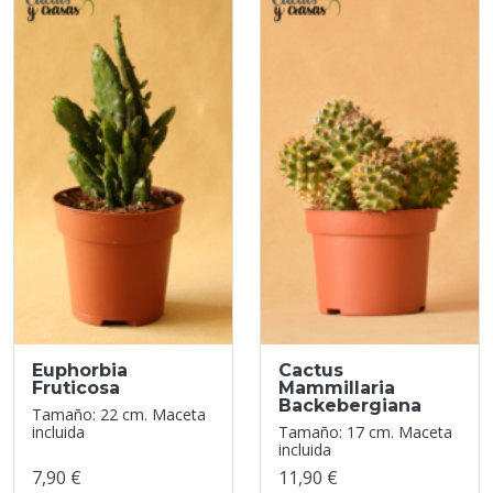
Euphorbia
Cactus
Fruticosa
Mammillaria
Backebergiana
Tamaño: 22 cm. Maceta
incluida
Tamaño: 17 cm. Maceta
incluida
7,90 €
11,90 €