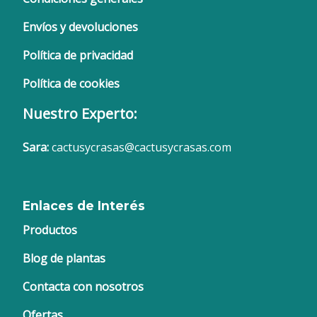
Envíos y devoluciones
Política de privacidad
Política de cookies
Nuestro Experto:
Sara:
cactusycrasas@cactusycrasas.com
Enlaces de Interés
Productos
Blog de plantas
Contacta con nosotros
Ofertas