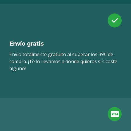
Envío gratis
Envío totalmente gratuito al superar los 39€ de
compra. ¡Te lo llevamos a donde quieras sin coste
alguno!