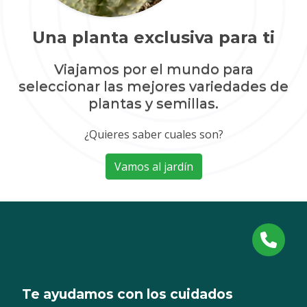
Una planta exclusiva para ti
Viajamos por el mundo para
seleccionar las mejores variedades de
plantas y semillas.
¿Quieres saber cuales son?
Vamos al jardín
Te ayudamos con los cuidados