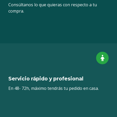
Consúltanos lo que quieras con respecto a tu
compra.
Servicio rápido y profesional
En 48- 72h, máximo tendrás tu pedido en casa.