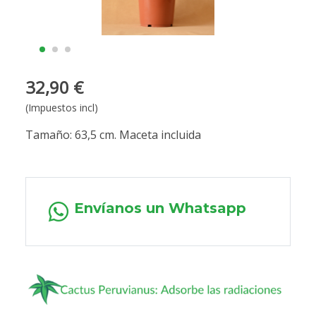
32,90 €
(Impuestos incl)
Tamaño: 63,5 cm. Maceta incluida
Envíanos un Whatsapp