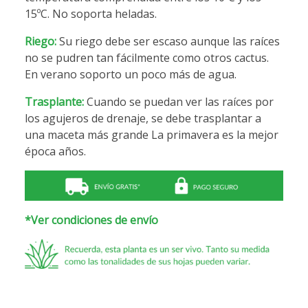
15ºC. No soporta heladas.
Riego:
Su riego debe ser escaso aunque las raíces
no se pudren tan fácilmente como otros cactus.
En verano soporto un poco más de agua.
Trasplante:
Cuando se puedan ver las raíces por
los agujeros de drenaje, se debe trasplantar a
una maceta más grande La primavera es la mejor
época años.
*Ver condiciones de envío