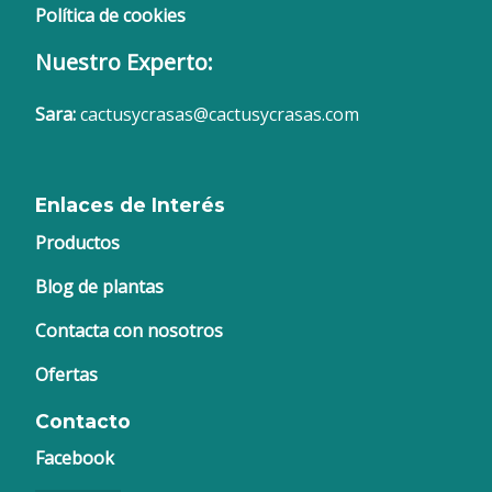
Política de cookies
Nuestro Experto:
Sara:
cactusycrasas@cactusycrasas.com
Enlaces de Interés
Productos
Blog de plantas
Contacta con nosotros
Ofertas
Contacto
Facebook