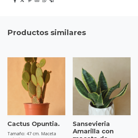
Productos similares
Cactus Opuntia.
Sansevieria
Amarilla con
Tamaño: 47 cm. Maceta