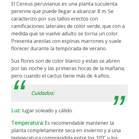
El Cereus peruvianus es una planta suculenta
perenne que puede llegar a alcanzar 8 m. Se
caracterizo por sus tallos erectos con
ramificaciones laterales de color verde, que con a
medida que se vuelve adulto se torna un color.
Presenta areolas con espinas marrones y suele
florecer durante la temporada de verano.
Sus flores son de color blanco y estas se abren
por las noche y las primeras horas de la mañana,
pero cuando el cactus tiene más de 4 años.
Cuidados:
Luz:
lugar soleado y cálido.
Temperatura:
Es recomendable mantener la
planta completamente seca en invierno y a una
temperatura comprendida entre los 10ºC y los