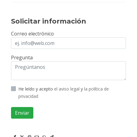
Solicitar información
Correo electrónico
Pregunta
He leído y acepto
el aviso legal
y
la política de
privacidad
Enviar