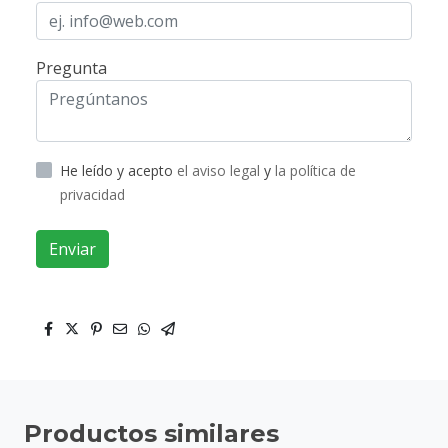
Pregunta
He leído y acepto
el aviso legal
y
la política de
privacidad
Enviar
Productos similares