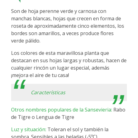
Son de hoja perenne verde y carnosa con
manchas blancas, hojas que crecen en forma de
roseta de aproximadamente cinco elementos, los
bordes son amarillos, a veces produce flores
verde pálido.
Los colores de esta maravillosa planta que
destacan en sus hojas largas y robustas, hacen de
cualquier rincón un lugar especial, además
¡mejora el aire de tu casa!
Características
Otros nombres populares de la Sansevieria:
Rabo
de Tigre o Lengua de Tigre
Luz y situación:
Toleran el sol y también la
sombra. Sensibles a las heladas (-5ºC)