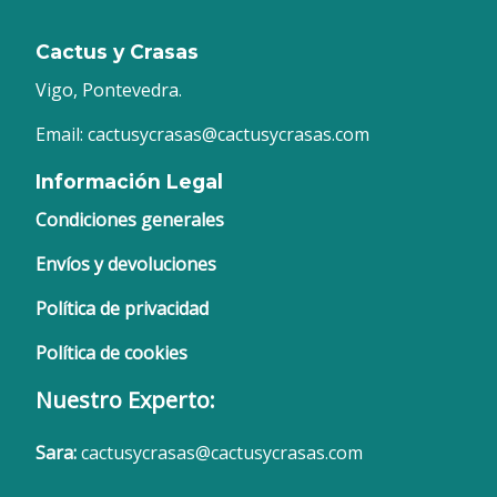
Cactus y Crasas
Vigo, Pontevedra.
Email: cactusycrasas@cactusycrasas.com
Información Legal
Condiciones generales
Envíos y devoluciones
Política de privacidad
Política de cookies
Nuestro Experto:
Sara:
cactusycrasas@cactusycrasas.com