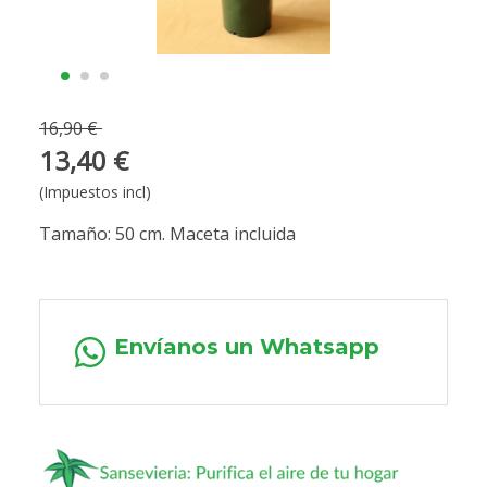
16,90 €
13,40 €
(Impuestos incl)
Tamaño: 50 cm. Maceta incluida
Envíanos un Whatsapp