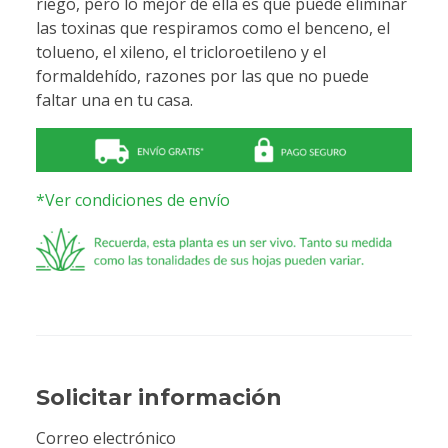
riego, pero lo mejor de ella es que puede eliminar
las toxinas que respiramos como el benceno, el
tolueno, el xileno, el tricloroetileno y el
formaldehído, razones por las que no puede
faltar una en tu casa.
*Ver condiciones de envío
Solicitar información
Correo electrónico