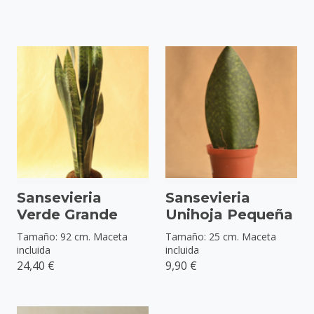
Sansevieria
Sansevieria
Verde Grande
Unihoja Pequeña
Tamaño: 92 cm. Maceta
Tamaño: 25 cm. Maceta
incluida
incluida
24,40 €
9,90 €