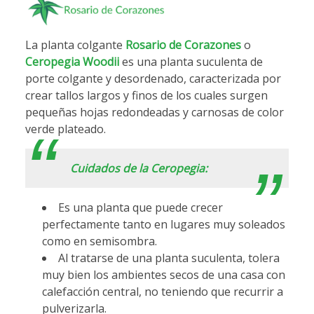
La planta colgante
Rosario de Corazones
o
Ceropegia Woodii
es una planta suculenta de
porte colgante y desordenado, caracterizada por
crear tallos largos y finos de los cuales surgen
pequeñas hojas redondeadas y carnosas de color
verde plateado.
Cuidados de la Ceropegia:
Es una planta que puede crecer
perfectamente tanto en lugares muy soleados
como en semisombra.
Al tratarse de una planta suculenta, tolera
muy bien los ambientes secos de una casa con
calefacción central, no teniendo que recurrir a
pulverizarla.