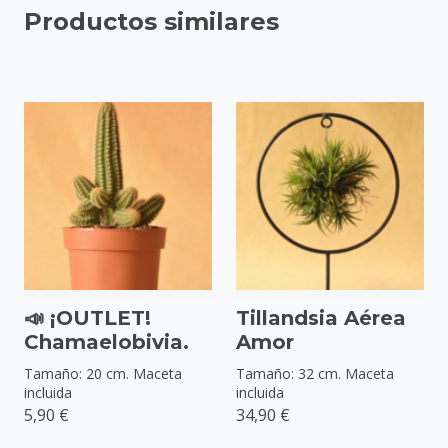
Productos similares
📣 ¡OUTLET!
Tillandsia Aérea
Chamaelobivia.
Amor
Tamaño: 20 cm. Maceta
Tamaño: 32 cm. Maceta
incluida
incluida
5,90 €
34,90 €