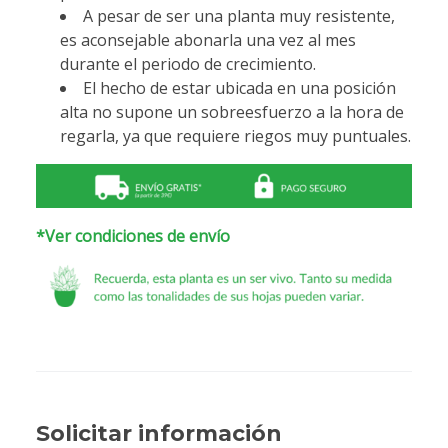
A pesar de ser una planta muy resistente,
es aconsejable abonarla una vez al mes
durante el periodo de crecimiento.
El hecho de estar ubicada en una posición
alta no supone un sobreesfuerzo a la hora de
regarla, ya que requiere riegos muy puntuales.
*Ver condiciones de envío
Solicitar información