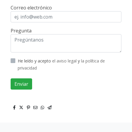
Correo electrónico
Pregunta
He leído y acepto
el aviso legal
y
la política de
privacidad
Enviar