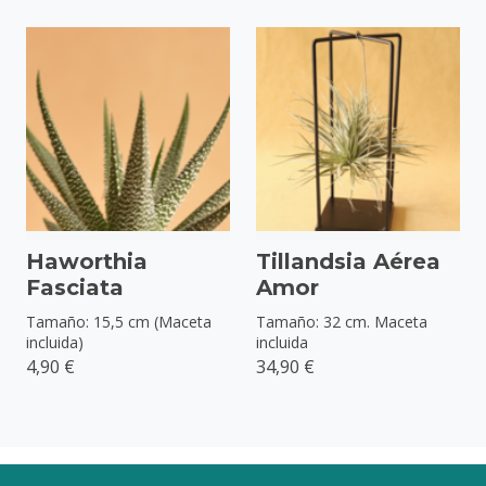
Haworthia
Tillandsia Aérea
Fasciata
Amor
Tamaño: 15,5 cm (Maceta
Tamaño: 32 cm. Maceta
incluida)
incluida
4,90 €
34,90 €