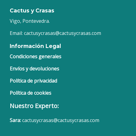
Cactus y Crasas
Vigo, Pontevedra.
Email: cactusycrasas@cactusycrasas.com
Información Legal
Condiciones generales
Envíos y devoluciones
Política de privacidad
Política de cookies
Nuestro Experto:
Sara:
cactusycrasas@cactusycrasas.com