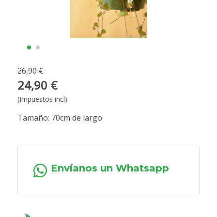
26,90 €
24,90 €
(Impuestos incl)
Tamaño: 70cm de largo
Envíanos un Whatsapp