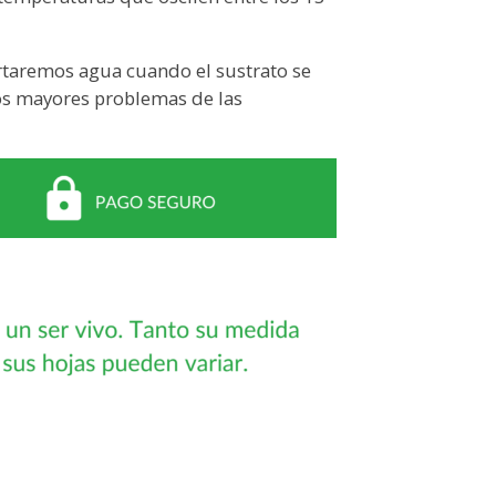
rtaremos agua cuando el sustrato se
os mayores problemas de las