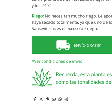
y los 24°C
Riego:
No necesitan mucho riego. Le apo
haya secado totalmente, ya que uno de l
Sansevierias es el exceso de riego.
*Ver condiciones de envío