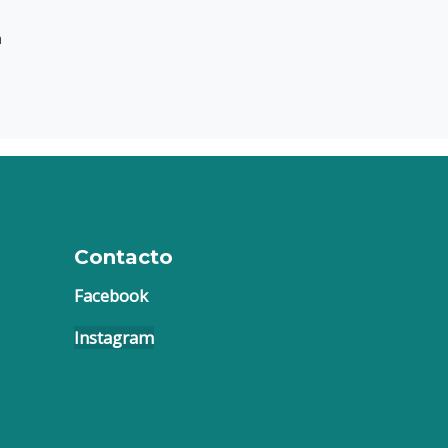
a
Contacto
Facebook
Instagram