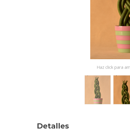
Haz click para am
Detalles