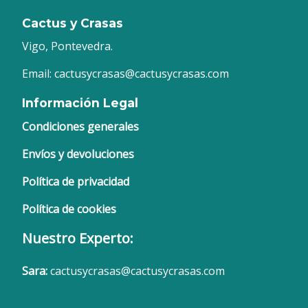
Cactus y Crasas
Vigo, Pontevedra.
Email: cactusycrasas@cactusycrasas.com
Información Legal
Condiciones generales
Envíos y devoluciones
Política de privacidad
Política de cookies
Nuestro Experto:
Sara:
cactusycrasas@cactusycrasas.com